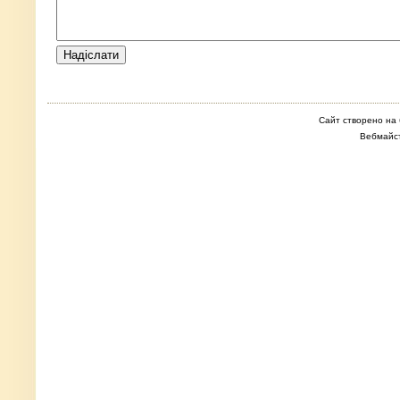
Сайт створено на 
Вебмайс