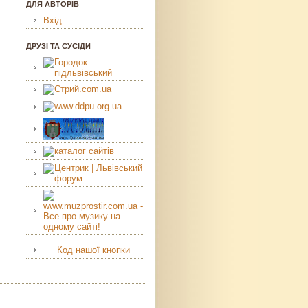
ДЛЯ АВТОРІВ
Вхід
ДРУЗІ ТА СУСІДИ
Код нашої кнопки