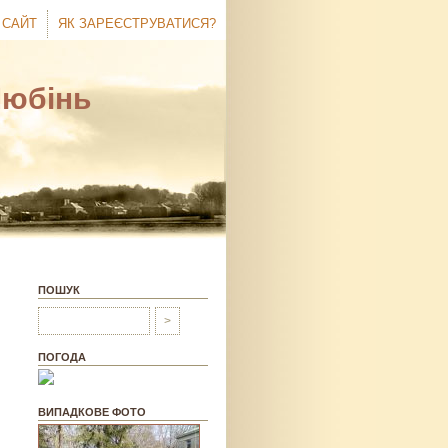
 САЙТ
ЯК ЗАРЕЄСТРУВАТИСЯ?
Любінь
ПОШУК
ПОГОДА
ВИПАДКОВЕ ФОТО