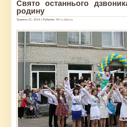
Свято останнього дзвоник
родину
Травень 31, 2014 | Рубрика:
Місто
,
Школа