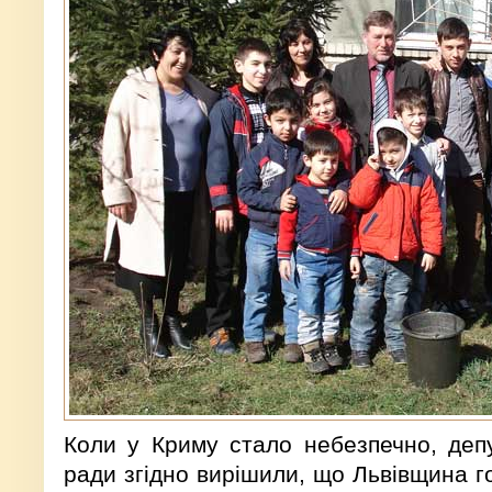
Коли у Криму стало небезпечно, депу
ради згідно вирішили, що Львівщина г