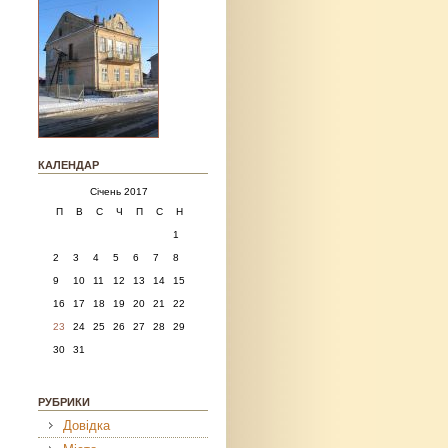
КАЛЕНДАР
Січень 2017
П
В
С
Ч
П
С
Н
1
2
3
4
5
6
7
8
9
10
11
12
13
14
15
16
17
18
19
20
21
22
23
24
25
26
27
28
29
30
31
РУБРИКИ
Довідка