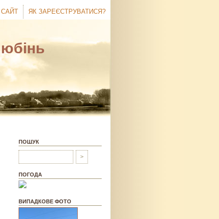
 САЙТ
ЯК ЗАРЕЄСТРУВАТИСЯ?
Любінь
ПОШУК
ПОГОДА
ВИПАДКОВЕ ФОТО