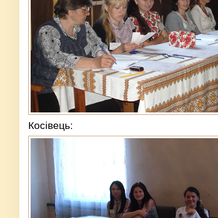
Косівець: