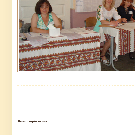
Коментарів немає