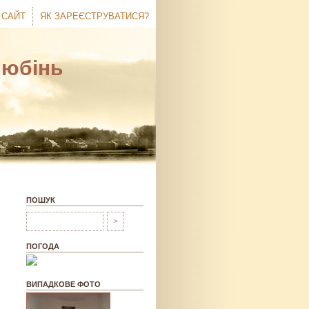
 САЙТ
ЯК ЗАРЕЄСТРУВАТИСЯ?
Любінь
ПОШУК
ПОГОДА
ВИПАДКОВЕ ФОТО