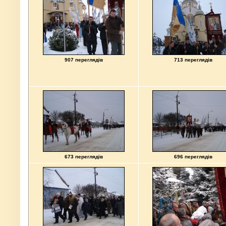
907 переглядів
713 переглядів
673 переглядів
696 переглядів