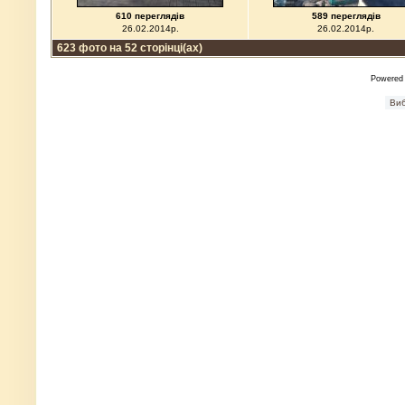
610 переглядів
589 переглядів
26.02.2014р.
26.02.2014р.
623 фото на 52 сторінці(ах)
Powered