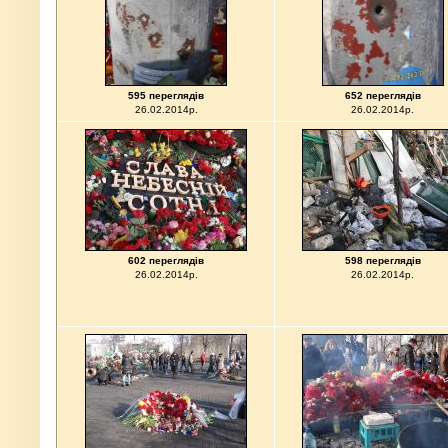
595 переглядів
652 переглядів
26.02.2014р.
26.02.2014р.
602 переглядів
598 переглядів
26.02.2014р.
26.02.2014р.