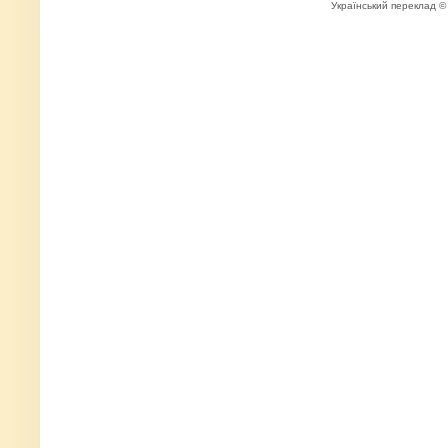
Український переклад 