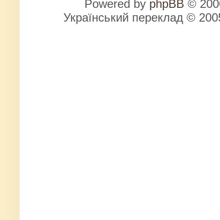
Powered by
phpBB
© 2000
Український переклад © 20