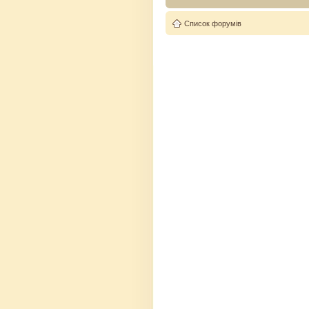
Список форумів