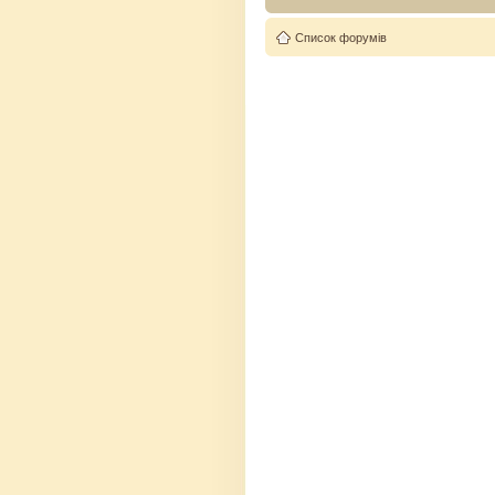
Список форумів