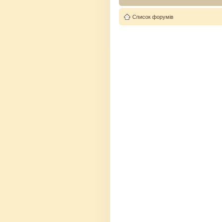
Список форумів