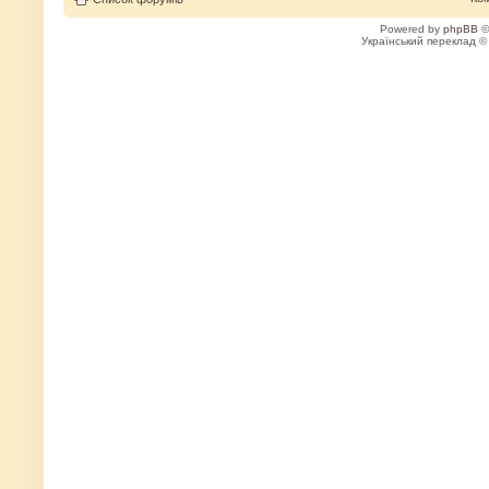
Powered by
phpBB
©
Український переклад 