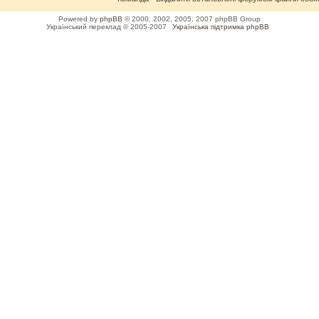
Powered by
phpBB
© 2000, 2002, 2005, 2007 phpBB Group
Український переклад © 2005-2007
Українська підтримка phpBB