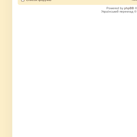
Powered by
phpBB
©
Український переклад 