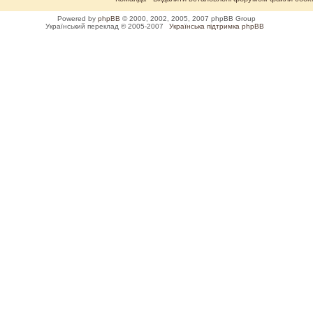
Powered by
phpBB
© 2000, 2002, 2005, 2007 phpBB Group
Український переклад © 2005-2007
Українська підтримка phpBB