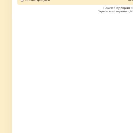
Powered by
phpBB
©
Український переклад 