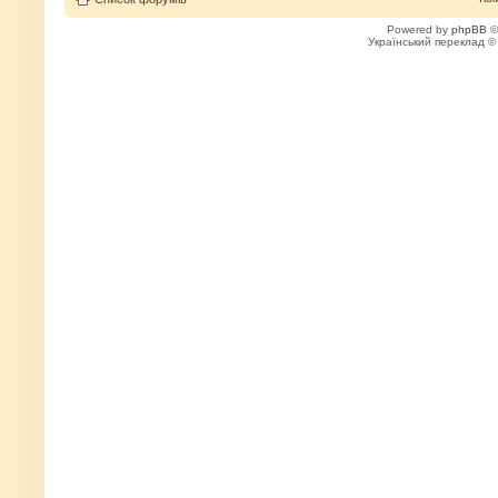
Powered by
phpBB
©
Український переклад 