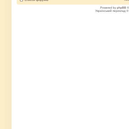
Powered by
phpBB
©
Український переклад 