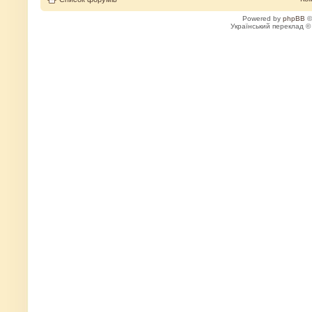
Powered by
phpBB
©
Український переклад 