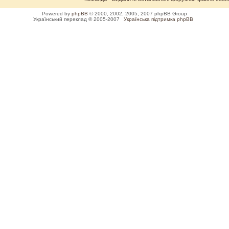
Powered by
phpBB
© 2000, 2002, 2005, 2007 phpBB Group
Український переклад © 2005-2007
Українська підтримка phpBB