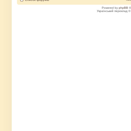
Powered by
phpBB
©
Український переклад 