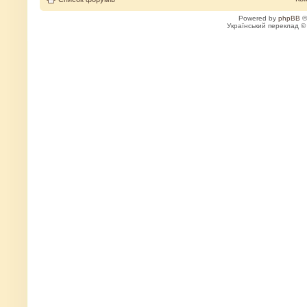
Powered by
phpBB
©
Український переклад 