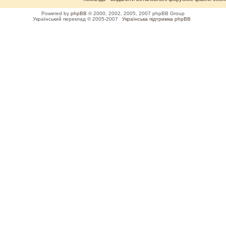
Powered by
phpBB
© 2000, 2002, 2005, 2007 phpBB Group
Український переклад © 2005-2007
Українська підтримка phpBB