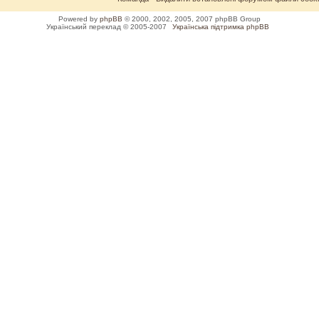
Powered by
phpBB
© 2000, 2002, 2005, 2007 phpBB Group
Український переклад © 2005-2007
Українська підтримка phpBB