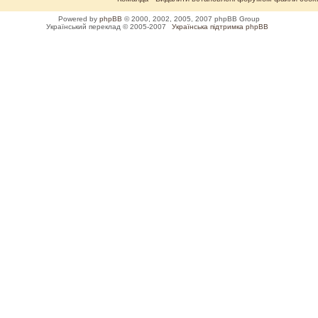
Powered by
phpBB
© 2000, 2002, 2005, 2007 phpBB Group
Український переклад © 2005-2007
Українська підтримка phpBB