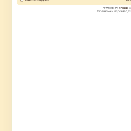
Powered by
phpBB
©
Український переклад 