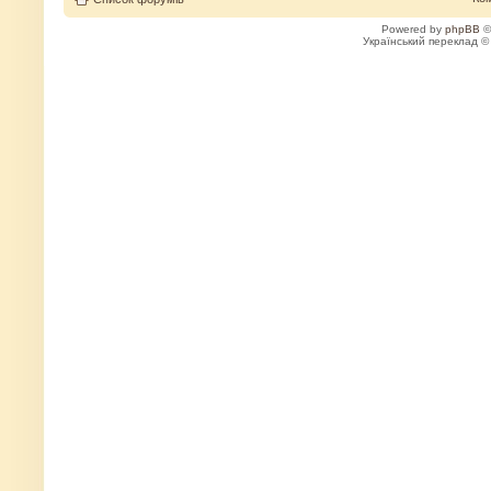
Powered by
phpBB
©
Український переклад 