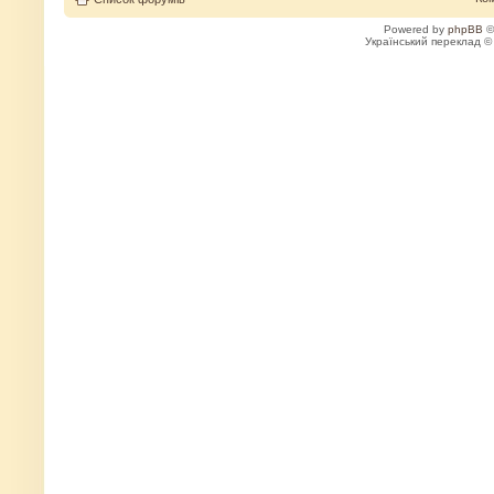
Powered by
phpBB
©
Український переклад 