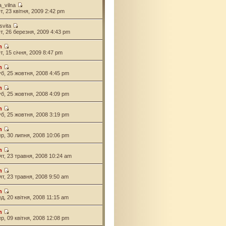
a_vilna
ет, 23 квітня, 2009 2:42 pm
svita
ет, 26 березня, 2009 4:43 pm
n
ет, 15 січня, 2009 8:47 pm
n
уб, 25 жовтня, 2008 4:45 pm
n
уб, 25 жовтня, 2008 4:09 pm
n
уб, 25 жовтня, 2008 3:19 pm
n
ер, 30 липня, 2008 10:06 pm
n
'ят, 23 травня, 2008 10:24 am
n
'ят, 23 травня, 2008 9:50 am
n
ед, 20 квітня, 2008 11:15 am
n
ер, 09 квітня, 2008 12:08 pm