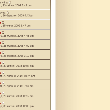
a_vilna
ет, 23 квітня, 2009 2:42 pm
svita
ет, 26 березня, 2009 4:43 pm
n
ет, 15 січня, 2009 8:47 pm
n
уб, 25 жовтня, 2008 4:45 pm
n
уб, 25 жовтня, 2008 4:09 pm
n
уб, 25 жовтня, 2008 3:19 pm
n
ер, 30 липня, 2008 10:06 pm
n
'ят, 23 травня, 2008 10:24 am
n
'ят, 23 травня, 2008 9:50 am
n
ед, 20 квітня, 2008 11:15 am
n
ер, 09 квітня, 2008 12:08 pm