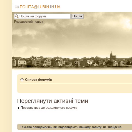
ПОШТА@LUBIN.IN.UA
Розширений пошук
Список форумів
Переглянути активні теми
Повернутись до розширеного пошуку
Тем або повідомлень, які відповідають вашому запиту, не знайдено.