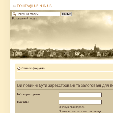
ПОШТА@LUBIN.IN.UA
Розширений пошук
Список форумів
Ви повинні бути зареєстровані та залоговані для 
Ім'я користувача:
Пароль:
Я забув свій пароль
Повторно вислати лист активації