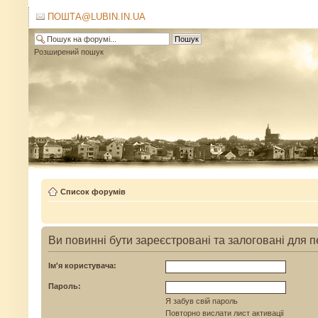
ПОШТА@LUBIN.IN.UA
Розширений пошук
Список форумів
Ви повинні бути зареєстровані та залоговані для 
Ім'я користувача:
Пароль:
Я забув свій пароль
Повторно вислати лист активації