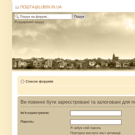
ПОШТА@LUBIN.IN.UA
Розширений пошук
Список форумів
Ви повинні бути зареєстровані та залоговані для 
Ім'я користувача:
Пароль:
Я забув свій пароль
Повторно вислати лист активації