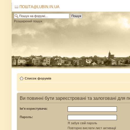
ПОШТА@LUBIN.IN.UA
Розширений пошук
Список форумів
Ви повинні бути зареєстровані та залоговані для 
Ім'я користувача:
Пароль:
Я забув свій пароль
Повторно вислати лист активації