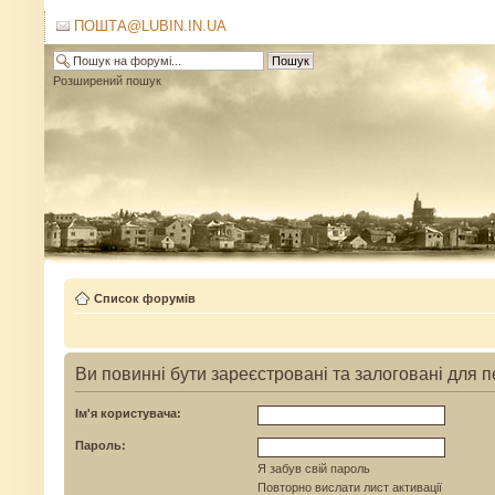
ПОШТА@LUBIN.IN.UA
Розширений пошук
Список форумів
Ви повинні бути зареєстровані та залоговані для 
Ім'я користувача:
Пароль:
Я забув свій пароль
Повторно вислати лист активації