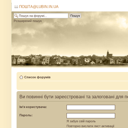
ПОШТА@LUBIN.IN.UA
Розширений пошук
Список форумів
Ви повинні бути зареєстровані та залоговані для 
Ім'я користувача:
Пароль:
Я забув свій пароль
Повторно вислати лист активації