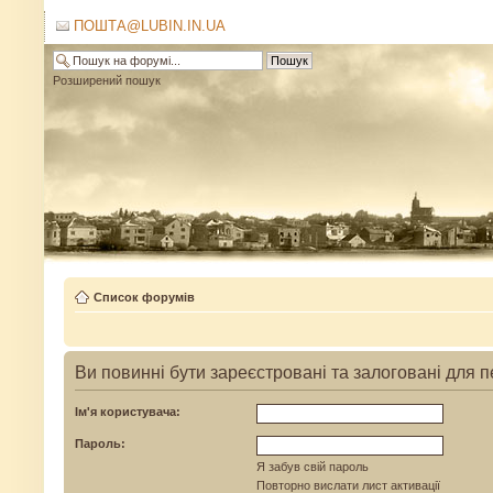
ПОШТА@LUBIN.IN.UA
Розширений пошук
Список форумів
Ви повинні бути зареєстровані та залоговані для 
Ім'я користувача:
Пароль:
Я забув свій пароль
Повторно вислати лист активації