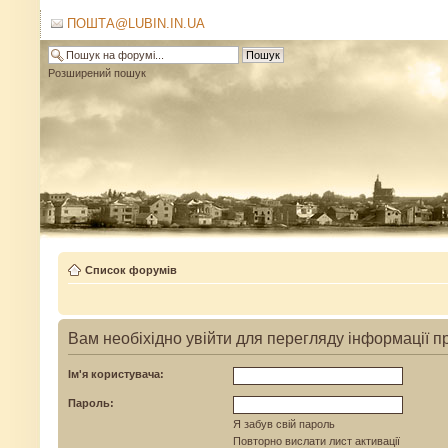
ПОШТА@LUBIN.IN.UA
Розширений пошук
Список форумів
Вам необіхідно увійти для перегляду інформації п
Ім'я користувача:
Пароль:
Я забув свій пароль
Повторно вислати лист активації