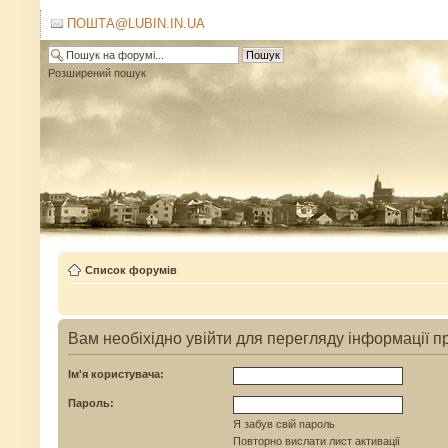
ПОШТА@LUBIN.IN.UA
Розширений пошук
Список форумів
Вам необіхідно увійти для перегляду інформації п
Ім'я користувача:
Пароль:
Я забув свій пароль
Повторно вислати лист активації