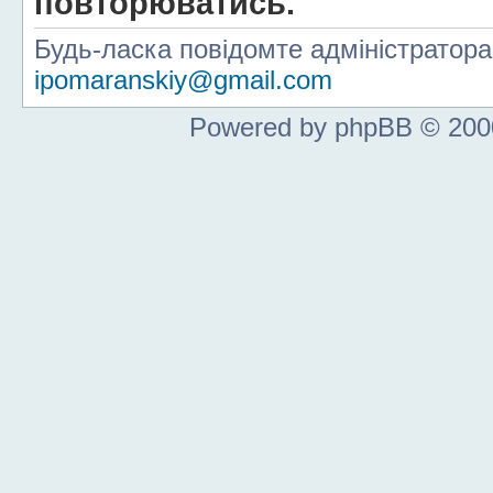
повторюватись.
Будь-ласка повідомте адміністратор
ipomaranskiy@gmail.com
Powered by phpBB © 2000