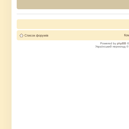
Ко
Список форумів
Powered by
phpBB
©
Український переклад 