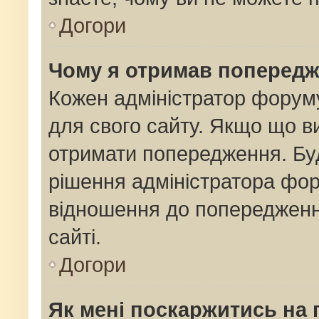
Догори
Чому я отримав поперед
Кожен адміністратор форуму
для свого сайту. Якщо що 
отримати попередження. Буд
рішення адміністратора фор
відношення до попередженн
сайті.
Догори
Як мені поскаржитись на