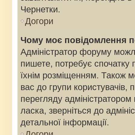
Чернетки.
Догори
Чому моє повідомлення 
Адміністратор форуму можл
пишете, потребує спочатку
їхнім розміщенням. Також м
вас до групи користувачів,
перегляду адміністратором 
ласка, зверніться до адмін
детальної інформації.
Догори