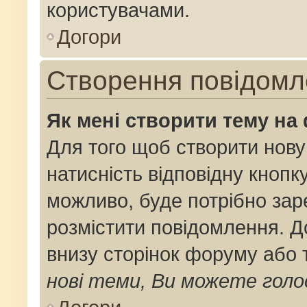
користувачами.
Догори
Створення повідомл
Як мені створити тему на
Для того щоб створити нову
натисність відповідну кнопк
можливо, буде потрібно зар
розмістити повідомлення. До
внизу сторінок форуму або 
нові теми, Ви можете голо