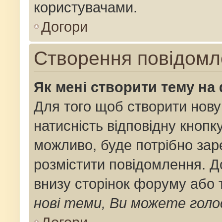
користувачами.
Догори
Створення повідомл
Як мені створити тему на
Для того щоб створити нову
натисність відповідну кнопк
можливо, буде потрібно зар
розмістити повідомлення. До
внизу сторінок форуму або 
нові теми, Ви можете голо