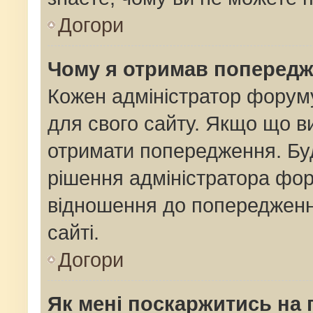
Догори
Чому я отримав поперед
Кожен адміністратор форуму
для свого сайту. Якщо що 
отримати попередження. Буд
рішення адміністратора фор
відношення до попередженн
сайті.
Догори
Як мені поскаржитись на