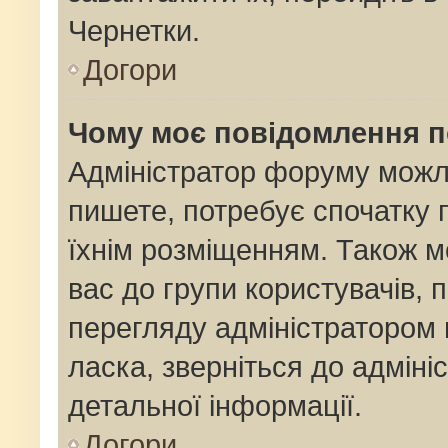
Чернетки.
Догори
Чому моє повідомлення 
Адміністратор форуму можл
пишете, потребує спочатку
їхнім розміщенням. Також м
вас до групи користувачів,
перегляду адміністратором 
ласка, зверніться до адмін
детальної інформації.
Догори