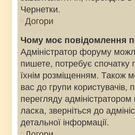
Чернетки.
Догори
Чому моє повідомлення 
Адміністратор форуму можл
пишете, потребує спочатку
їхнім розміщенням. Також м
вас до групи користувачів,
перегляду адміністратором 
ласка, зверніться до адмін
детальної інформації.
Догори