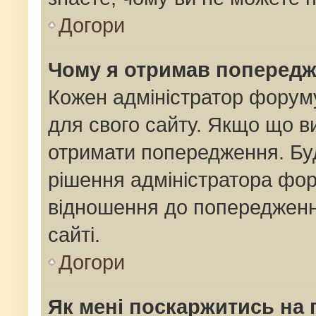
Догори
Чому я отримав поперед
Кожен адміністратор форуму
для свого сайту. Якщо що 
отримати попередження. Буд
рішення адміністратора фор
відношення до попередженн
сайті.
Догори
Як мені поскаржитись на