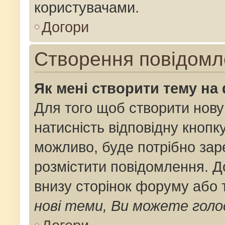
користувачами.
Догори
Створення повідомл
Як мені створити тему на
Для того щоб створити нову
натисність відповідну кнопк
можливо, буде потрібно зар
розмістити повідомлення. До
внизу сторінок форуму або 
нові теми, Ви можете голо