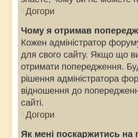
Догори
Чому я отримав поперед
Кожен адміністратор форуму
для свого сайту. Якщо що 
отримати попередження. Буд
рішення адміністратора фор
відношення до попередженн
сайті.
Догори
Як мені поскаржитись на