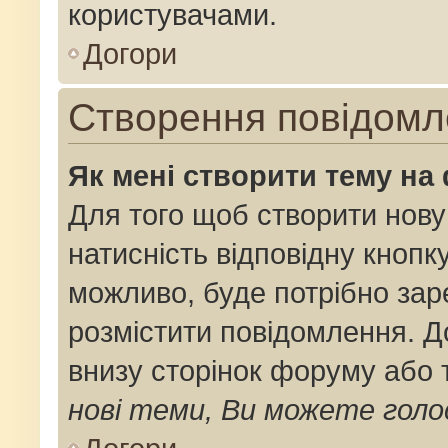
користувачами.
Догори
Створення повідомл
Як мені створити тему на
Для того щоб створити нову
натисність відповідну кнопк
можливо, буде потрібно зар
розмістити повідомлення. До
внизу сторінок форуму або 
нові теми, Ви можете голо