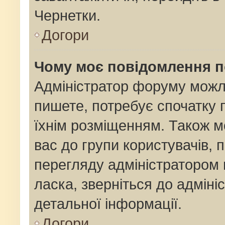
Чернетки.
Догори
Чому моє повідомлення 
Адміністратор форуму можл
пишете, потребує спочатку
їхнім розміщенням. Також м
вас до групи користувачів,
перегляду адміністратором 
ласка, зверніться до адмін
детальної інформації.
Догори