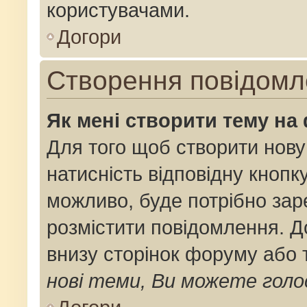
користувачами.
Догори
Створення повідомл
Як мені створити тему на
Для того щоб створити нову
натисність відповідну кнопк
можливо, буде потрібно зар
розмістити повідомлення. До
внизу сторінок форуму або 
нові теми, Ви можете голо