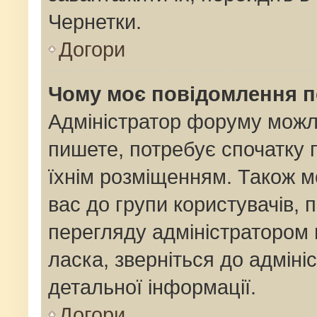
Чернетки.
Догори
Чому моє повідомлення 
Адміністратор форуму можл
пишете, потребує спочатку
їхнім розміщенням. Також м
вас до групи користувачів,
перегляду адміністратором 
ласка, зверніться до адмін
детальної інформації.
Догори