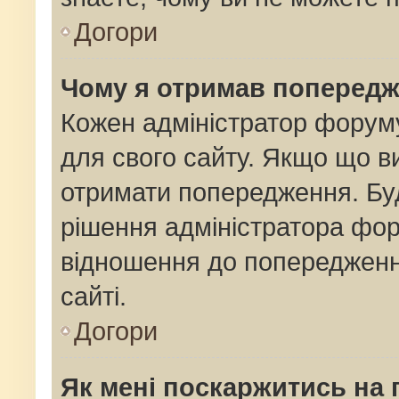
Догори
Чому я отримав поперед
Кожен адміністратор форуму
для свого сайту. Якщо що 
отримати попередження. Буд
рішення адміністратора фор
відношення до попередженн
сайті.
Догори
Як мені поскаржитись на