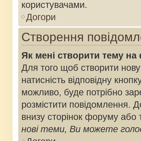
користувачами.
Догори
Створення повідомл
Як мені створити тему на
Для того щоб створити нову
натисність відповідну кнопк
можливо, буде потрібно зар
розмістити повідомлення. До
внизу сторінок форуму або 
нові теми, Ви можете голо