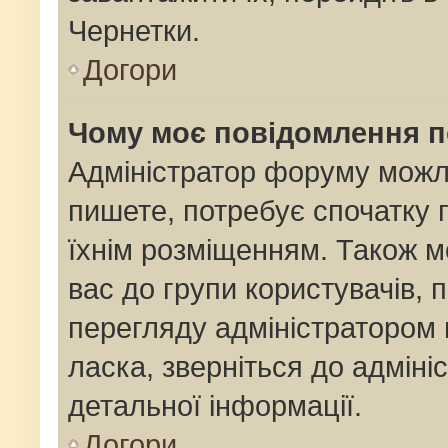
Чернетки.
Догори
Чому моє повідомлення 
Адміністратор форуму можл
пишете, потребує спочатку
їхнім розміщенням. Також м
вас до групи користувачів,
перегляду адміністратором 
ласка, зверніться до адмін
детальної інформації.
Догори