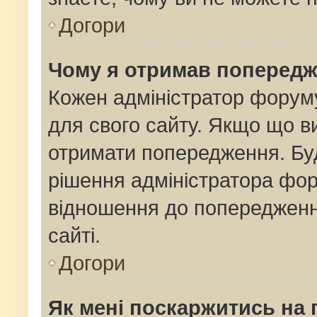
Догори
Чому я отримав поперед
Кожен адміністратор форуму
для свого сайту. Якщо що 
отримати попередження. Буд
рішення адміністратора фор
відношення до попередженн
сайті.
Догори
Як мені поскаржитись на